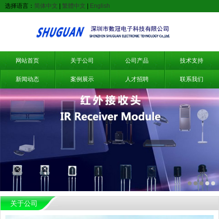
选择语言：
简体中文
|
繁體中文
|
English
网站首页
关于公司
公司产品
技术支持
新闻动态
案例展示
人才招聘
联系我们
关于公司