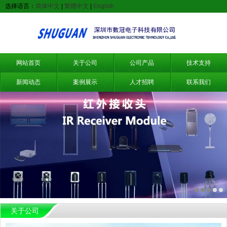
选择语言：
简体中文
|
繁體中文
|
English
网站首页
关于公司
公司产品
技术支持
新闻动态
案例展示
人才招聘
联系我们
关于公司