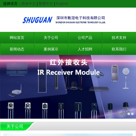
选择语言：
简体中文
|
繁體中文
|
English
网站首页
关于公司
公司产品
技术支持
新闻动态
案例展示
人才招聘
联系我们
关于公司